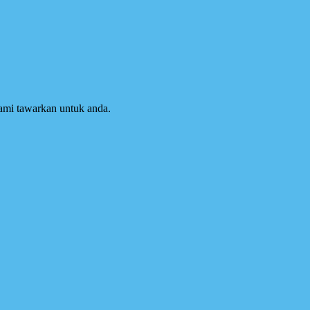
kami tawarkan untuk anda.