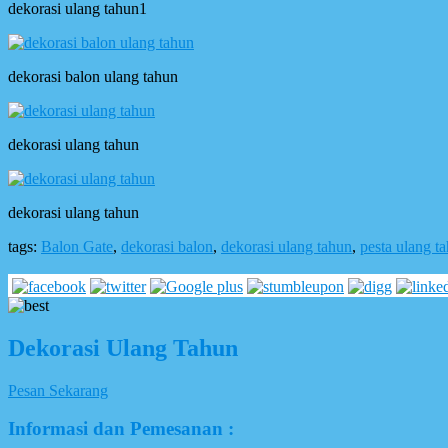
dekorasi ulang tahun1
dekorasi balon ulang tahun
dekorasi ulang tahun
dekorasi ulang tahun
tags:
Balon Gate
,
dekorasi balon
,
dekorasi ulang tahun
,
pesta ulang t
Dekorasi Ulang Tahun
Pesan Sekarang
Informasi dan Pemesanan :