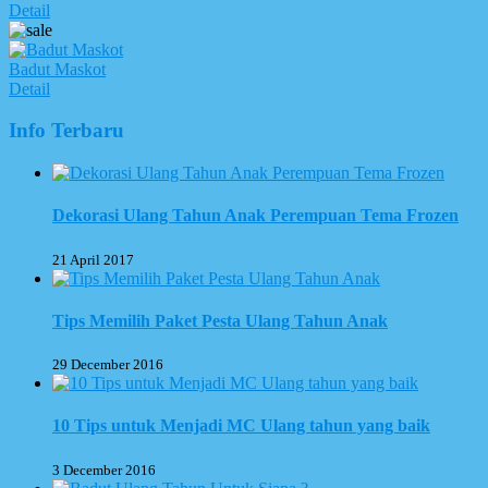
Detail
Badut Maskot
Detail
Info Terbaru
Dekorasi Ulang Tahun Anak Perempuan Tema Frozen
21 April 2017
Tips Memilih Paket Pesta Ulang Tahun Anak
29 December 2016
10 Tips untuk Menjadi MC Ulang tahun yang baik
3 December 2016