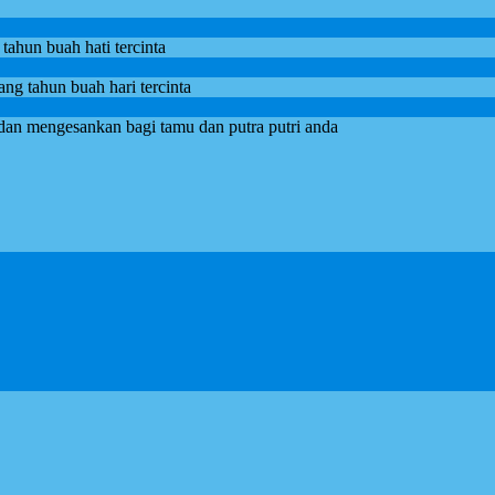
tahun buah hati tercinta
g tahun buah hari tercinta
dan mengesankan bagi tamu dan putra putri anda