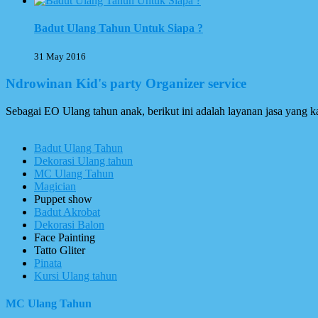
Badut Ulang Tahun Untuk Siapa ?
31 May 2016
Ndrowinan Kid's party Organizer service
Sebagai EO Ulang tahun anak, berikut ini adalah layanan jasa yang 
Badut Ulang Tahun
Dekorasi Ulang tahun
MC Ulang Tahun
Magician
Puppet show
Badut Akrobat
Dekorasi Balon
Face Painting
Tatto Gliter
Pinata
Kursi Ulang tahun
MC Ulang Tahun