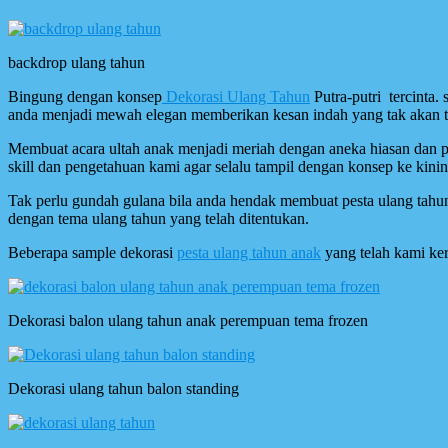
backdrop ulang tahun
Bingung dengan konsep
Dekorasi Ulang Tahun
Putra-putri tercinta.
anda menjadi mewah elegan memberikan kesan indah yang tak akan ter
Membuat acara ultah anak menjadi meriah dengan aneka hiasan dan p
skill dan pengetahuan kami agar selalu tampil dengan konsep ke kinin
Tak perlu gundah gulana bila anda hendak membuat pesta ulang tahun
dengan tema ulang tahun yang telah ditentukan.
Beberapa sample dekorasi
pesta ulang tahun anak
yang telah kami ker
Dekorasi balon ulang tahun anak perempuan tema frozen
Dekorasi ulang tahun balon standing