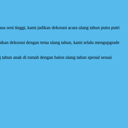
sa seni tinggi, kami jadikan dekorasi acara ulang tahun putra putri
ikan dekorasi dengan tema ulang tahun, kami selalu mengupgrade
 tahun anak di rumah dengan balon ulang tahun spesial sesuai