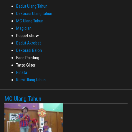
Badut Ulang Tahun
Dekorasi Ulang tahun
MC Ulang Tahun
Magician
Puppet show
Badut Akrobat
Dekorasi Balon
Face Painting
Tatto Gliter
Pinata
Kursi Ulang tahun
MC Ulang Tahun