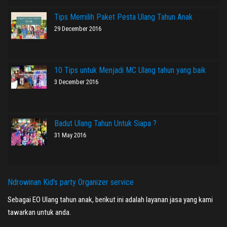
Tips Memilih Paket Pesta Ulang Tahun Anak
29 December 2016
10 Tips untuk Menjadi MC Ulang tahun yang baik
3 December 2016
Badut Ulang Tahun Untuk Siapa ?
31 May 2016
Ndrowinan Kid's party Organizer service
Sebagai EO Ulang tahun anak, berikut ini adalah layanan jasa yang kami
tawarkan untuk anda.