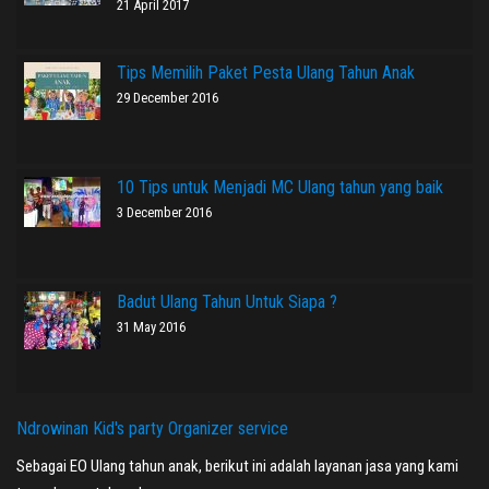
21 April 2017
Tips Memilih Paket Pesta Ulang Tahun Anak
29 December 2016
10 Tips untuk Menjadi MC Ulang tahun yang baik
3 December 2016
Badut Ulang Tahun Untuk Siapa ?
31 May 2016
Ndrowinan Kid's party Organizer service
Sebagai EO Ulang tahun anak, berikut ini adalah layanan jasa yang kami