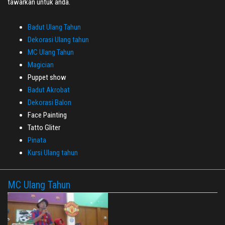
tawarkan untuk anda.
Badut Ulang Tahun
Dekorasi Ulang tahun
MC Ulang Tahun
Magician
Puppet show
Badut Akrobat
Dekorasi Balon
Face Painting
Tatto Gliter
Pinata
Kursi Ulang tahun
MC Ulang Tahun