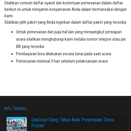
Silahkan cermati daftar syarat dan ketentuan pemesanan dalam daftar
berikut ini untuk menjamin kenyamanan Anda dalam bertransaksi dengan
kami:
Silahkan pilih paket yang Anda inginkan dalam daftar paket yang tersedia
Untuk pemesanan dan juga hal lain yang menyangkut persiapan
acara silahkan menghubungi kami melalui nomor telepon atau pin
BB yang tersedia
Pembayaran bisa dilakukan secara tunai pada saat acara
Pemesanan minimal 3 hari sebelum pelaksanaan acara
Info Terbaru
Dekorasi Ulang Tahun Anak Perempuan Tema
Frozen